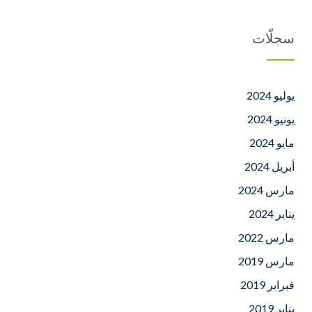
سجلّات
يوليو 2024
يونيو 2024
مايو 2024
أبريل 2024
مارس 2024
يناير 2024
مارس 2022
مارس 2019
فبراير 2019
يناير 2019