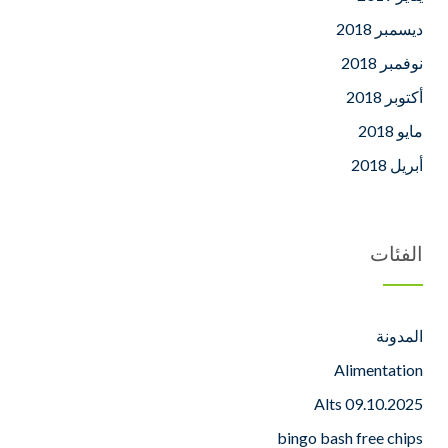
ديسمبر 2018
نوفمبر 2018
أكتوبر 2018
مايو 2018
أبريل 2018
الفئات
المدونة
Alimentation
Alts 09.10.2025
bingo bash free chips