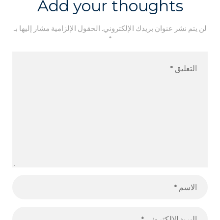
Add your thoughts
لن يتم نشر عنوان بريدك الإلكتروني.
الحقول الإلزامية مشار إليها بـ
*