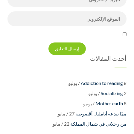
أحدث المقالات
8 / يوليو
Addiction to reading
2 / يوليو
Socializing
8 / يونيو
Mother earth
27 / مايو
22 / مايو