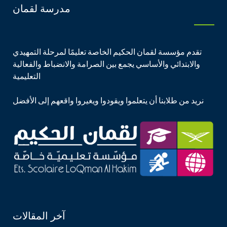
مدرسة لقمان
تقدم مؤسسة لقمان الحكيم الخاصة تعليمًا لمرحلة التمهيدي
والابتدائي والأساسي يجمع بين الصرامة والانضباط والفعالية
التعليمية
نريد من طلابنا أن يتعلموا ويقودوا ويغيروا واقعهم إلى الأفضل
آخر المقالات