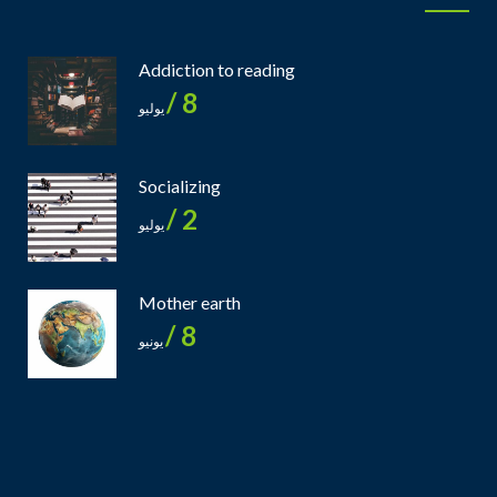
Addiction to reading
8 /
يوليو
Socializing
2 /
يوليو
Mother earth
8 /
يونيو