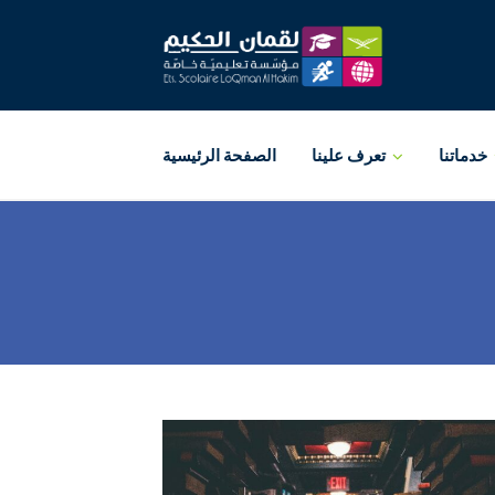
خدماتنا
تعرف علينا
الصفحة الرئيسية