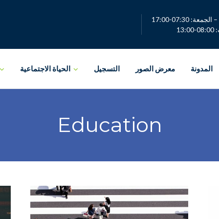
لجمعة: 07:30-17:00
13:0
المدونة
معرض الصور
التسجيل
الحياة الاجتماعية
Education