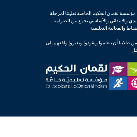
مؤسسة لقمان الحكيم الخاصة تعليمًا لمرحلة
يدي والابتدائي والأساسي يجمع بين الصرامة
ضباط والفعالية التعليمية
من طلابنا أن يتعلموا ويقودوا ويغيروا واقعهم إلى
ضل