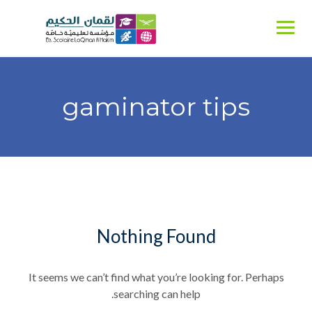
Ski
t
conten
gaminator tips
Nothing Found
It seems we can’t find what you’re looking for. Perhaps
searching can help.