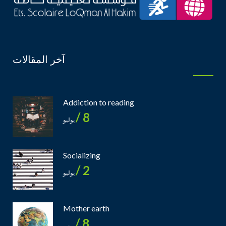
آخر المقالات
Addiction to reading
8 /
يوليو
Socializing
2 /
يوليو
Mother earth
8 /
يونيو