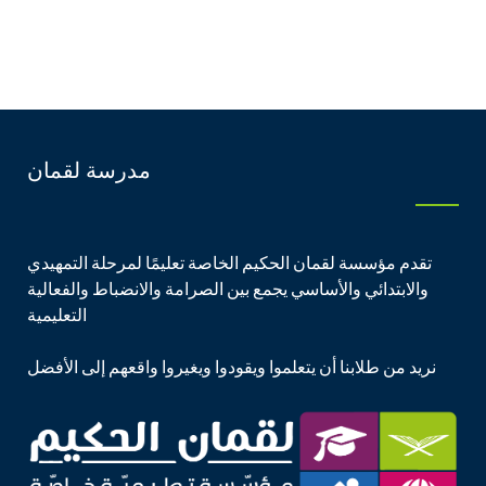
مدرسة لقمان
تقدم مؤسسة لقمان الحكيم الخاصة تعليمًا لمرحلة التمهيدي
والابتدائي والأساسي يجمع بين الصرامة والانضباط والفعالية
التعليمية
نريد من طلابنا أن يتعلموا ويقودوا ويغيروا واقعهم إلى الأفضل