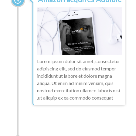
Lorem ipsum dolor sit amet, consectetur
adipiscing elit, sed do eiusmod tempor
incididunt ut labore et dolore magna
aliqua. Ut enim ad minim veniam, quis
nostrud exercitation ullamco laboris nisi
ut aliquip ex ea commodo consequat.