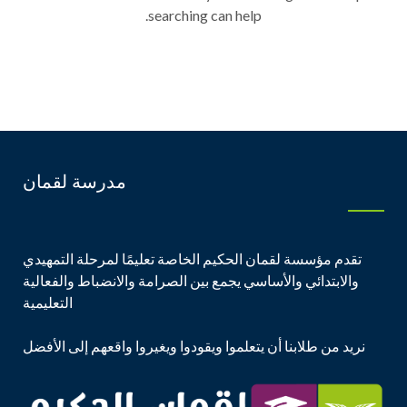
searching can help.
مدرسة لقمان
تقدم مؤسسة لقمان الحكيم الخاصة تعليمًا لمرحلة التمهيدي
والابتدائي والأساسي يجمع بين الصرامة والانضباط والفعالية
التعليمية
نريد من طلابنا أن يتعلموا ويقودوا ويغيروا واقعهم إلى الأفضل