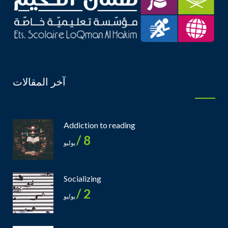
آخر المقالات
Addiction to reading
8 /
يوليو
Socializing
2 /
يوليو