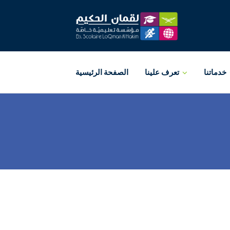
خدماتنا
تعرف علينا
الصفحة الرئيسية