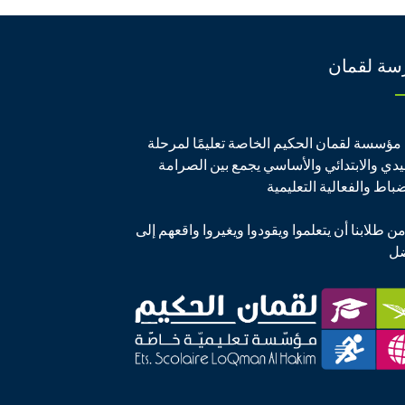
سة لقمان
مؤسسة لقمان الحكيم الخاصة تعليمًا لمرحلة
يدي والابتدائي والأساسي يجمع بين الصرامة
ضباط والفعالية التعليمية
من طلابنا أن يتعلموا ويقودوا ويغيروا واقعهم إلى
ضل