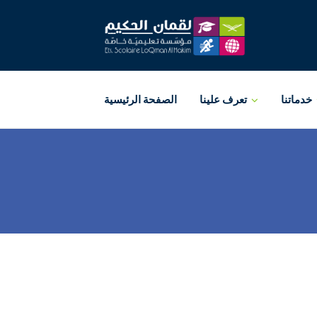
خدماتنا
تعرف علينا
الصفحة الرئيسية