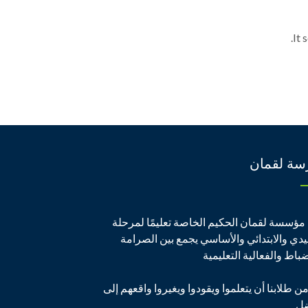
It 
سة لقمان
مؤسسة لقمان الحكيم الخاصة تعليمًا لمرحلة
يدي والابتدائي والأساسي يجمع بين الصرامة
ضباط والفعالية التعليمية
من طلابنا أن يتعلموا ويقودوا ويغيروا واقعهم إلى
ضل