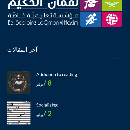
آخر المقالات
Addiction to reading
8 /
يوليو
Socializing
2 /
يوليو