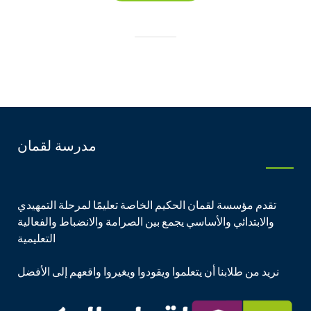
مدرسة لقمان
تقدم مؤسسة لقمان الحكيم الخاصة تعليمًا لمرحلة التمهيدي
والابتدائي والأساسي يجمع بين الصرامة والانضباط والفعالية
التعليمية
نريد من طلابنا أن يتعلموا ويقودوا ويغيروا واقعهم إلى الأفضل