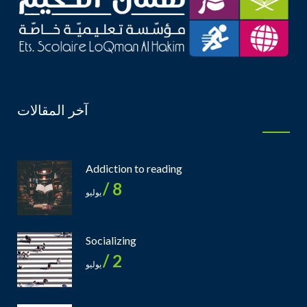
آخر المقالات
Addiction to reading
8 /
يوليو
Socializing
2 /
يوليو