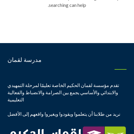
searching can help.
مدرسة لقمان
تقدم مؤسسة لقمان الحكيم الخاصة تعليمًا لمرحلة التمهيدي
والابتدائي والأساسي يجمع بين الصرامة والانضباط والفعالية
التعليمية
نريد من طلابنا أن يتعلموا ويقودوا ويغيروا واقعهم إلى الأفضل