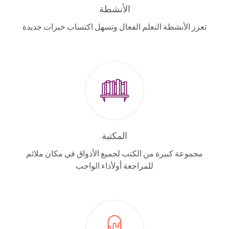
الأنشطة
تعزز الأنشطة التعلم الفعال وتسهل اكتساب خبرات جديدة
المكتبة
مجموعة كبيرة من الكتب لجميع الأذواق في مكان ملائم
للمراجعة أولأداء الواجب