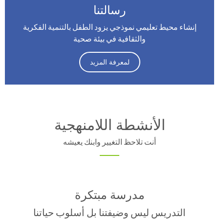
رسالتنا
إنشاء محيط تعليمي نموذجي يزود الطفل بالتنمية الفكرية
والثقافية في بيئة صحية
لمعرفة المزيد
الأنشطة اللامنهجية
أنت تلاحظ التغيير وابنك يعيشه
مدرسة مبتكرة
التدريس ليس وضيفتنا بل أسلوب حياتنا