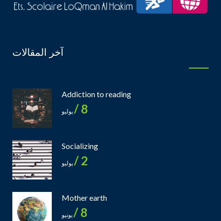
آخر المقالات
Addiction to reading
8 /
يوليو
Socializing
2 /
يوليو
Mother earth
8 /
يونيو