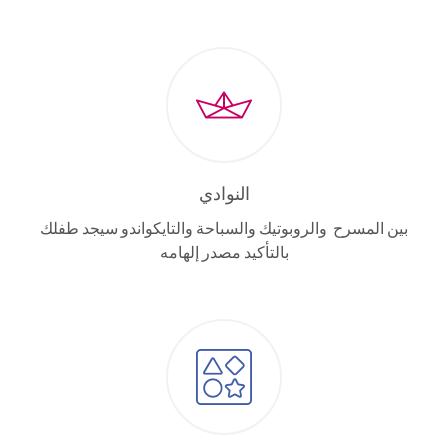
النوادي
بين المسرح والروبوتيك والسباحة والتايكواندو سيجد طفلك
بالتأكيد مصدر إلهامه