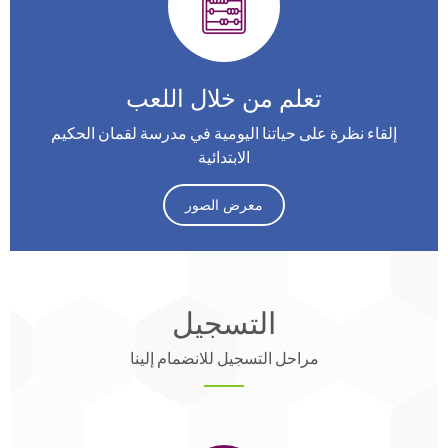
تعلم من خلال اللعب
إلقاء نظرة على حياتنا اليومية في مدرسة لقمان الحكيم
الابتدائية
معرض الصور
التسجيل
مراحل التسجيل للانضمام إلينا