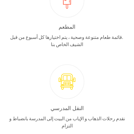
المطعم
.قائمة طعام متنوعة وصحية ، يتم اختيارها كل أسبوع من قبل
الشيف الخاص بنا
النقل المدرسي
نقدم رحلات الذهاب و الإياب من البيت إلى المدرسة بانضباط و
التزام