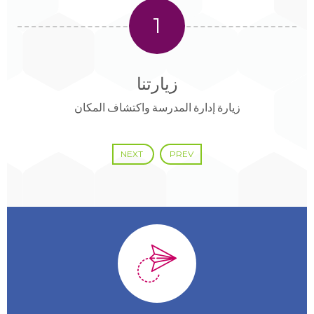
1
زيارتنا
زيارة إدارة المدرسة واكتشاف المكان
NEXT
PREV