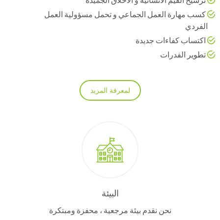
كسب مهارة العمل الجماعي و تحمل مسؤولية العمل
الفردي
اكتساب كفاءات جديدة
تطوير الفدرات
لمعرفة المزيد
البيئة
نحن نقدم بيئة مرجعية ، محفزة ومبتكرة