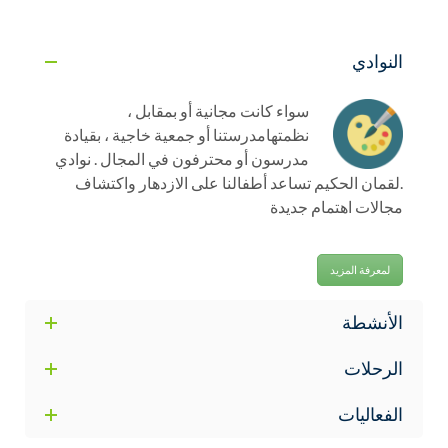
النوادي
سواء كانت مجانية أو بمقابل ،
نظمتهامدرستنا أو جمعية خاجية ، بقيادة
مدرسون أو محترفون في المجال . نوادي
.لقمان الحكيم تساعد أطفالنا على الازدهار واكتشاف
مجالات اهتمام جديدة
لمعرفة المزيد
الأنشطة
الرحلات
الفعاليات