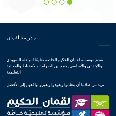
مدرسة لقمان
تقدم مؤسسة لقمان الحكيم الخاصة تعليمًا لمرحلة التمهيدي
والابتدائي والأساسي يجمع بين الصرامة والانضباط والفعالية
التعليمية
نريد من طلابنا أن يتعلموا ويقودوا ويغيروا واقعهم إلى الأفضل