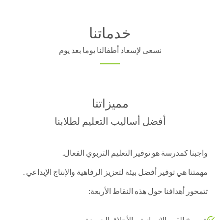
خدماتنا
نسعى لإسعاد أطفالنا يوما بعد يوم
مميزاتنا
أفضل أساليب التعليم لطلابنا
واجبنا كمدرسة هو توفير التعليم التربوي الفعال.
مهمتنا هي توفير أفضل بيئة لتعزيز الرفاهية والإنتاج الإبداعي .
تتمحور أهدافنا حول هذه النقاط الأربعة:
ترسيخ القيم الانسانية و الأخلاق الجميدة