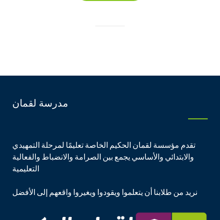
مدرسة لقمان
تقدم مؤسسة لقمان الحكيم الخاصة تعليمًا لمرحلة التمهيدي
والابتدائي والأساسي يجمع بين الصرامة والانضباط والفعالية
التعليمية
نريد من طلابنا أن يتعلموا ويقودوا ويغيروا واقعهم إلى الأفضل