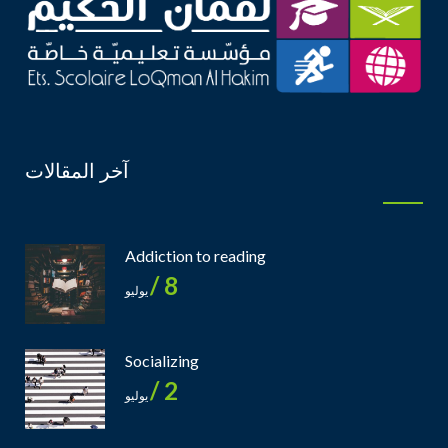
آخر المقالات
Addiction to reading
8 /
يوليو
Socializing
2 /
يوليو