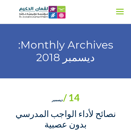
Ski
t
conten
Monthly Archives:
ديسمبر 2018
14 /
ديسمبر
نصائح لأداء الواجب المدرسي
بدون عصبية