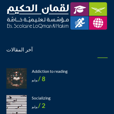
آخر المقالات
Addiction to reading
8 /
يوليو
Socializing
2 /
يوليو