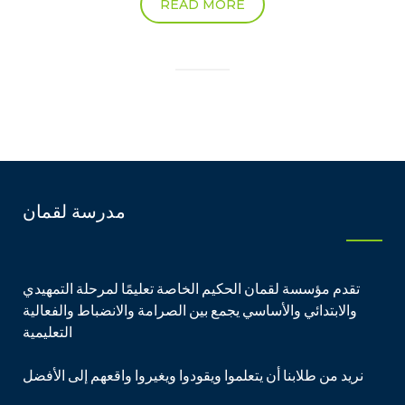
READ MORE
مدرسة لقمان
تقدم مؤسسة لقمان الحكيم الخاصة تعليمًا لمرحلة التمهيدي
والابتدائي والأساسي يجمع بين الصرامة والانضباط والفعالية
التعليمية
نريد من طلابنا أن يتعلموا ويقودوا ويغيروا واقعهم إلى الأفضل