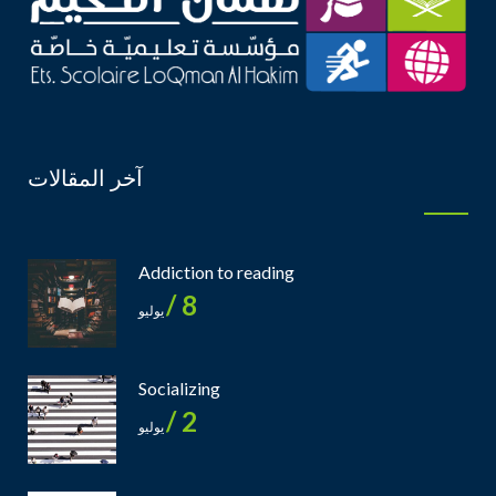
آخر المقالات
Addiction to reading
8 /
يوليو
Socializing
2 /
يوليو