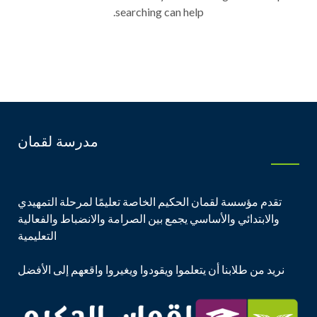
searching can help.
مدرسة لقمان
تقدم مؤسسة لقمان الحكيم الخاصة تعليمًا لمرحلة التمهيدي
والابتدائي والأساسي يجمع بين الصرامة والانضباط والفعالية
التعليمية
نريد من طلابنا أن يتعلموا ويقودوا ويغيروا واقعهم إلى الأفضل