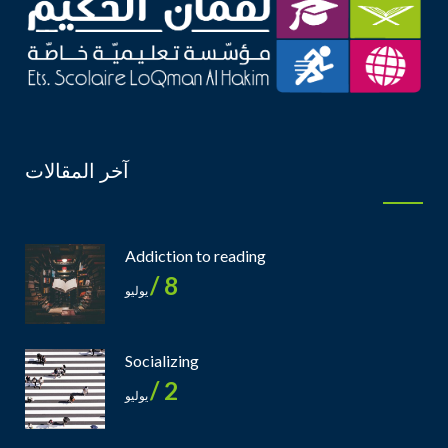
آخر المقالات
Addiction to reading
8 /
يوليو
Socializing
2 /
يوليو