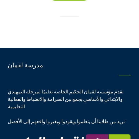
مدرسة لقمان
تقدم مؤسسة لقمان الحكيم الخاصة تعليمًا لمرحلة التمهيدي
والابتدائي والأساسي يجمع بين الصرامة والانضباط والفعالية
التعليمية
نريد من طلابنا أن يتعلموا ويقودوا ويغيروا واقعهم إلى الأفضل