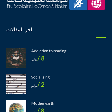
آخر المقالات
Addiction to reading
8 /
يوليو
Socializing
2 /
يوليو
Mother earth
8 /
يونيو