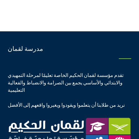
مدرسة لقمان
تقدم مؤسسة لقمان الحكيم الخاصة تعليمًا لمرحلة التمهيدي
والابتدائي والأساسي يجمع بين الصرامة والانضباط والفعالية
التعليمية
نريد من طلابنا أن يتعلموا ويقودوا ويغيروا واقعهم إلى الأفضل