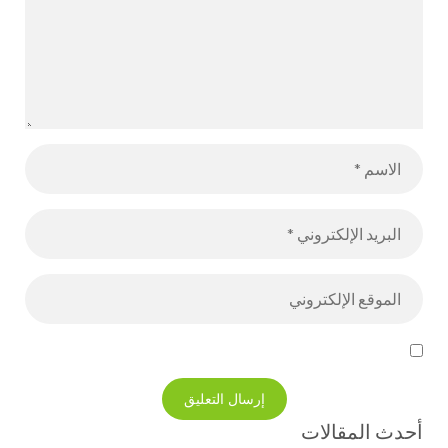
أحدث المقالات