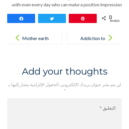
with even every day who can make a positive impression.
0
Share
Tweet
Pin
SHARES
Post
navigation
Mother earth
Addiction to
reading
Add your thoughts
لن يتم نشر عنوان بريدك الإلكتروني.
الحقول الإلزامية مشار إليها بـ
*