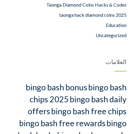
Taonga Diamond Coins Hacks & Codes
taonga hack diamond coins 2025
Education
Uncategorized
العلامات
bingo bash bonus
bingo bash
chips 2025
bingo bash daily
offers
bingo bash free chips
bingo bash free rewards
bingo