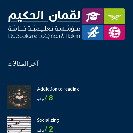
آخر المقالات
Addiction to reading
8 /
يوليو
Socializing
2 /
يوليو