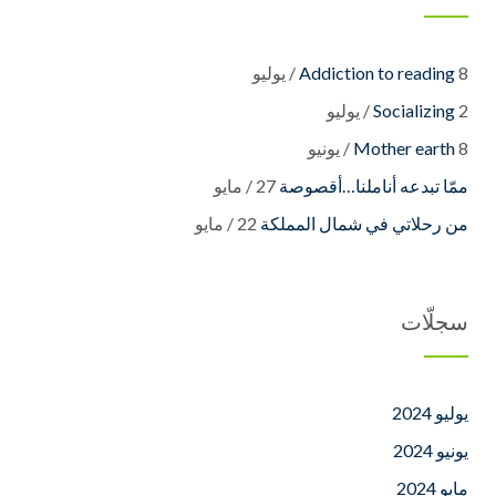
8 / يوليو
Addiction to reading
2 / يوليو
Socializing
8 / يونيو
Mother earth
27 / مايو
22 / مايو
سجلّات
يوليو 2024
يونيو 2024
مايو 2024