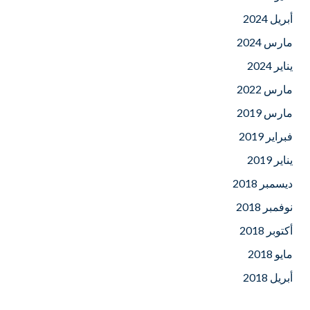
أبريل 2024
مارس 2024
يناير 2024
مارس 2022
مارس 2019
فبراير 2019
يناير 2019
ديسمبر 2018
نوفمبر 2018
أكتوبر 2018
مايو 2018
أبريل 2018