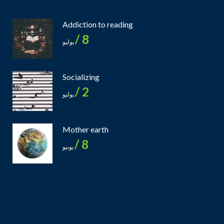
Addiction to reading
8 /
يوليو
Socializing
2 /
يوليو
Mother earth
8 /
يونيو