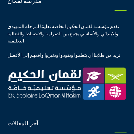
مدرسة لقمان
تقدم مؤسسة لقمان الحكيم الخاصة تعليمًا لمرحلة التمهيدي
والابتدائي والأساسي يجمع بين الصرامة والانضباط والفعالية
التعليمية
نريد من طلابنا أن يتعلموا ويقودوا ويغيروا واقعهم إلى الأفضل
آخر المقالات