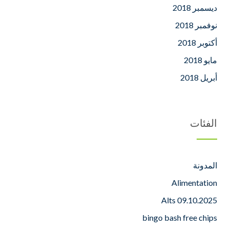
ديسمبر 2018
نوفمبر 2018
أكتوبر 2018
مايو 2018
أبريل 2018
الفئات
المدونة
Alimentation
Alts 09.10.2025
bingo bash free chips