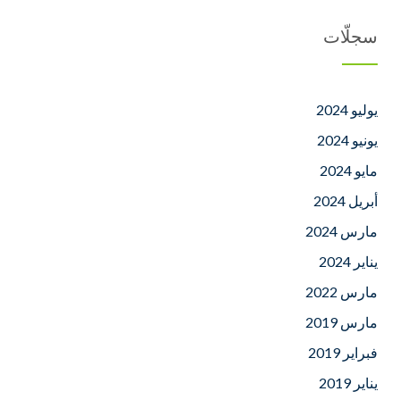
سجلّات
يوليو 2024
يونيو 2024
مايو 2024
أبريل 2024
مارس 2024
يناير 2024
مارس 2022
مارس 2019
فبراير 2019
يناير 2019