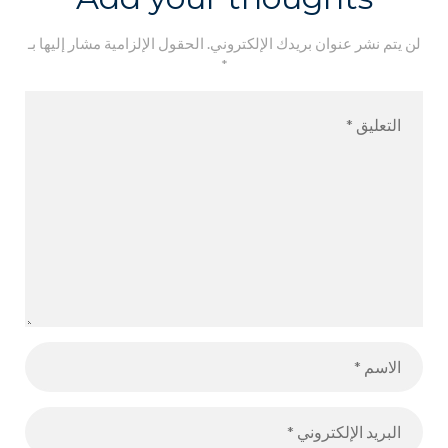
لن يتم نشر عنوان بريدك الإلكتروني.
الحقول الإلزامية مشار إليها بـ
*