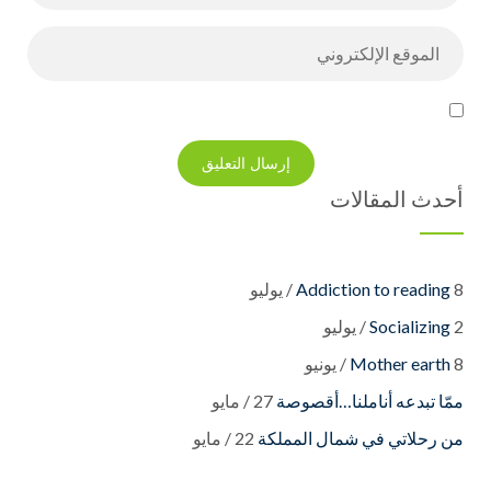
أحدث المقالات
8 / يوليو
Addiction to reading
2 / يوليو
Socializing
8 / يونيو
Mother earth
27 / مايو
22 / مايو