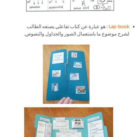
Lap-book :
هو عبارة عن كتاب تفاعلي يصنعه الطالب
لشرح موضوع ما باستعمال الصور والجداول والنصوص.