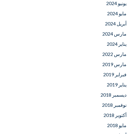
يونيو 2024
مايو 2024
أبريل 2024
مارس 2024
يناير 2024
مارس 2022
مارس 2019
فبراير 2019
يناير 2019
ديسمبر 2018
نوفمبر 2018
أكتوبر 2018
مايو 2018