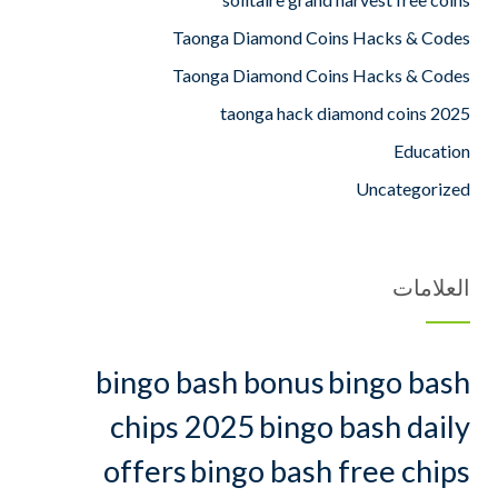
Taonga Diamond Coins Hacks & Codes
Taonga Diamond Coins Hacks & Codes
taonga hack diamond coins 2025
Education
Uncategorized
العلامات
bingo bash bonus
bingo bash
chips 2025
bingo bash daily
offers
bingo bash free chips