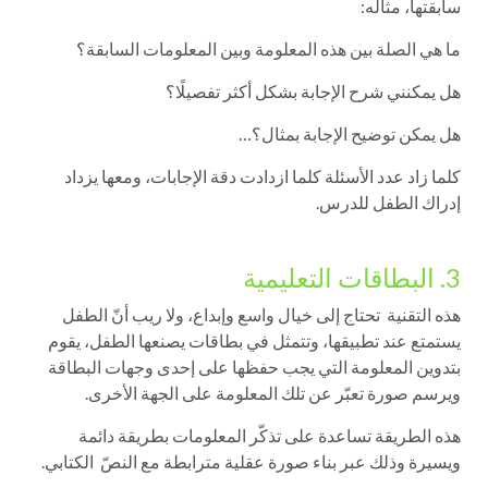
سابقتها، مثاله:
ما هي الصلة بين هذه المعلومة وبين المعلومات السابقة؟
هل يمكنني شرح الإجابة بشكل أكثر تفصيلًا؟
هل يمكن توضيح الإجابة بمثال؟…
كلما زاد عدد الأسئلة كلما ازدادت دقة الإجابات، ومعها يزداد
إدراك الطفل للدرس.
3. البطاقات التعليمية
هذه التقنية تحتاج إلى خيال واسع وإبداع، ولا ريب أنّ الطفل
يستمتع عند تطبيقها، وتتمثل في بطاقات يصنعها الطفل، يقوم
بتدوين المعلومة التي يجب حفظها على إحدى وجهات البطاقة
ويرسم صورة تعبّر عن تلك المعلومة على الجهة الأخرى.
هذه الطريقة تساعدة على تذكّر المعلومات بطريقة دائمة
ويسيرة وذلك عبر بناء صورة عقلية مترابطة مع النصّ الكتابي.