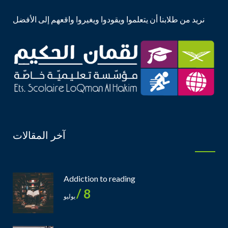
نريد من طلابنا أن يتعلموا ويقودوا ويغيروا واقعهم إلى الأفضل
آخر المقالات
Addiction to reading
8 /
يوليو