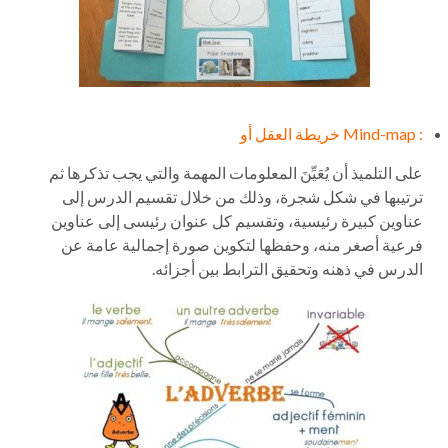
: Mind-map
خريطة العقل أو
على التلميذ أن يُعَيِّنَ المعلومات المهمة والتي يجب تذكرها ثم
ترتيبها في شكل شجرة، وذلك من خلال تقسيم الدرس إلى
عناوين كبيرة رئيسية، وتقسيم كل عنوان رئيسى إلى عناوين
فرعية أصغر منه، وحفظها لتكوين صورة إجمالية عامة عن
الدرس في ذهنه وتحقيق الترابط بين أجزائه.