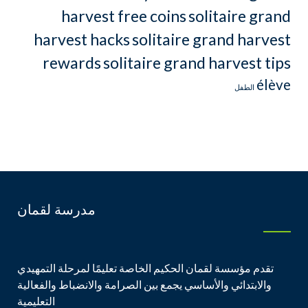
harvest free coins
solitaire grand
harvest hacks
solitaire grand harvest
rewards
solitaire grand harvest tips
élève
الطفل
مدرسة لقمان
تقدم مؤسسة لقمان الحكيم الخاصة تعليمًا لمرحلة التمهيدي
والابتدائي والأساسي يجمع بين الصرامة والانضباط والفعالية
التعليمية