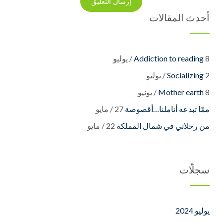
أحدث المقالات
8 / يوليو
Addiction to reading
2 / يوليو
Socializing
8 / يونيو
Mother earth
27 / مايو
22 / مايو
سجلّات
يوليو 2024