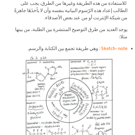
للاستفادة من هذه الطريقة وغيرها من الطرق، يجب على
الطالب إعداد هذه الرّسوم البيانية بنفسه وأن لا يأخذَهَا جاهزةً
من شبكة الإنترنت أو من عند بعض الأصدقاء.
يوجد العديد من طرق التوضيح المنتشرة بين الطلبة، من بينها
مثلا:
Sketch- note :
وهي طريقة تجمع بين الكتابة والرسم.