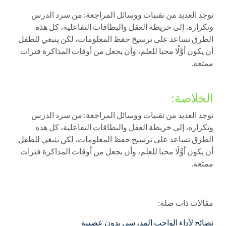
توجد العديد من تقنيات ووسائل المراجعة: من سرد الدرس
وتكراره، إلى خريطة العقل والبطاقات التفاعلية، كل هذه
الطرق تساعد على ترسيخ حفظ المعلومات، لكن ينبغي للطفل
أن يكون أوَّلًا محبا للعلم، وأن يجعل من أوقات المذاكرة فترات
ممتعة.
الخلاصة:
توجد العديد من تقنيات ووسائل المراجعة: من سرد الدرس
وتكراره، إلى خريطة العقل والبطاقات التفاعلية، كل هذه
الطرق تساعد على ترسيخ حفظ المعلومات، لكن ينبغي للطفل
أن يكون أوَّلًا محبا للعلم، وأن يجعل من أوقات المذاكرة فترات
ممتعة.
مقالات ذات صلة:
نصائح لأداء الواجب المدرسي بدون عصبية