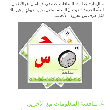
مثال دارج جدا لهذه البطاقات نجده في أقسام رياض الأطفال
لتعلّم الحروف؛ حيث أنّ المعلمة تجعل صورةَ حيوانٍ أو غير ذلك
لكل حرف من الحروف الأبجدية.
4. مناقشة المعلومات مع الآخرين