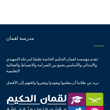
مدرسة لقمان
تقدم مؤسسة لقمان الحكيم الخاصة تعليمًا لمرحلة التمهيدي
والابتدائي والأساسي يجمع بين الصرامة والانضباط والفعالية
التعليمية
نريد من طلابنا أن يتعلموا ويقودوا ويغيروا واقعهم إلى الأفضل