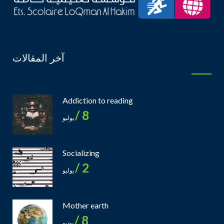
آخر المقالات
Addiction to reading
8 /
يوليو
Socializing
2 /
يوليو
Mother earth
8 /
يونيو