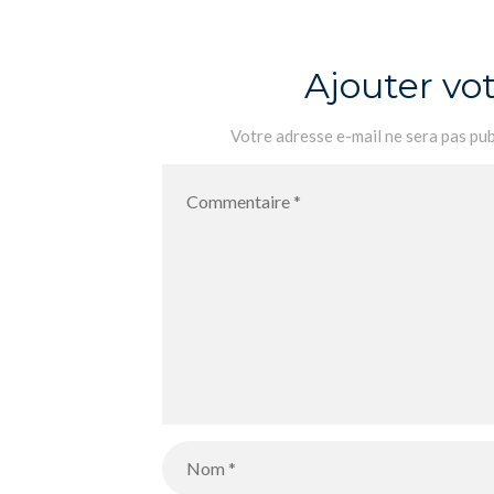
Ajouter v
Votre adresse e-mail ne sera pas pub