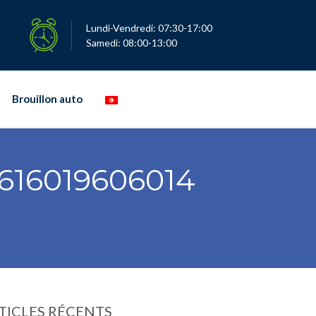
Lundi-Vendredi: 07:30-17:00
Samedi: 08:00-13:00
Brouillon auto
616019606014
TICLES RÉCENTS