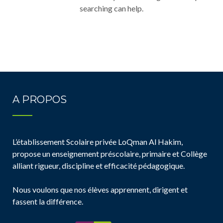
searching can help.
A PROPOS
L’établissement Scolaire privée LoQman Al Hakim,
propose un enseignement préscolaire, primaire et Collège
alliant rigueur, discipline et efficacité pédagogique.
Nous voulons que nos élèves apprennent, dirigent et
fassent la différence.