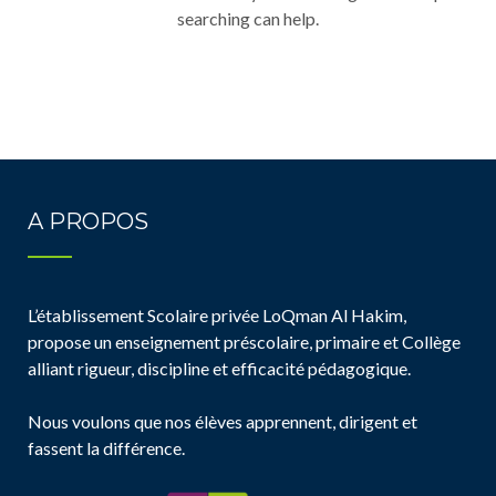
searching can help.
A PROPOS
L’établissement Scolaire privée LoQman Al Hakim,
propose un enseignement préscolaire, primaire et Collège
alliant rigueur, discipline et efficacité pédagogique.
Nous voulons que nos élèves apprennent, dirigent et
fassent la différence.