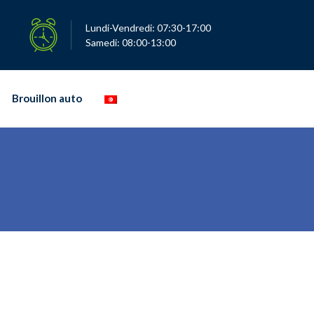
Lundi-Vendredi: 07:30-17:00
Samedi: 08:00-13:00
Brouillon auto