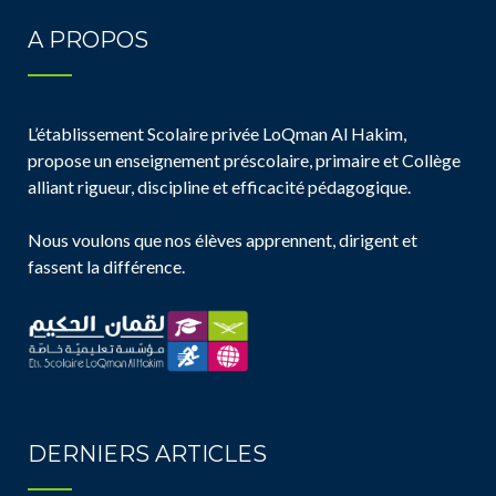
A PROPOS
L’établissement Scolaire privée LoQman Al Hakim,
propose un enseignement préscolaire, primaire et Collège
alliant rigueur, discipline et efficacité pédagogique.
Nous voulons que nos élèves apprennent, dirigent et
fassent la différence.
DERNIERS ARTICLES