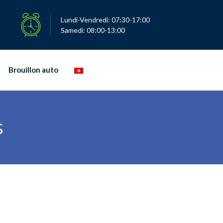
Lundi-Vendredi: 07:30-17:00
Samedi: 08:00-13:00
Brouillon auto
s