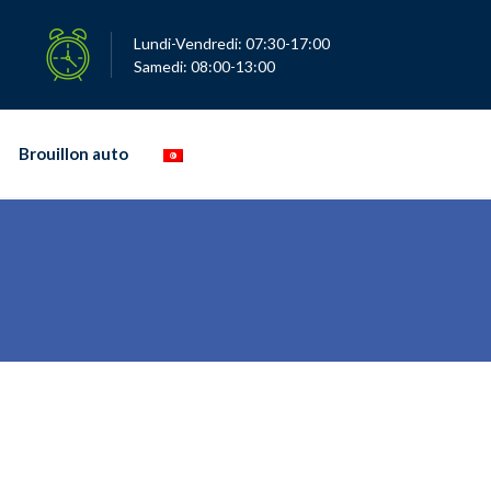
Lundi-Vendredi: 07:30-17:00
Samedi: 08:00-13:00
Brouillon auto
5