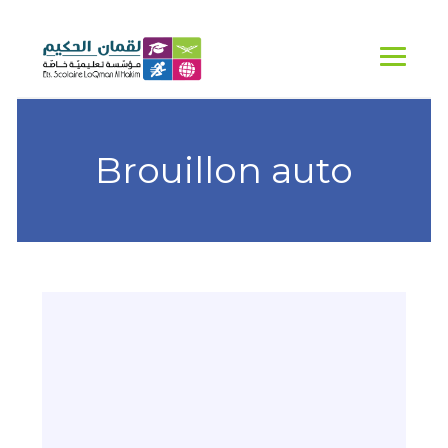
Brouillon auto