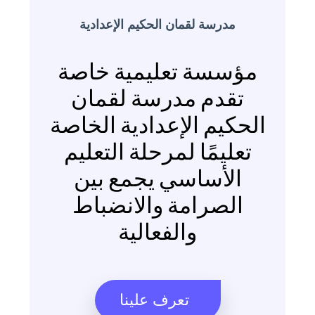
مدرسة لقمان الحكيم الإعدادية
مؤسسة تعليمية خاصة
تقدم مدرسة لقمان
الحكيم الإعدادية الخاصة
تعليمًا لمرحلة التعليم
الأساسي يجمع بين
الصرامة والانضباط
والفعالية
تعرف علينا