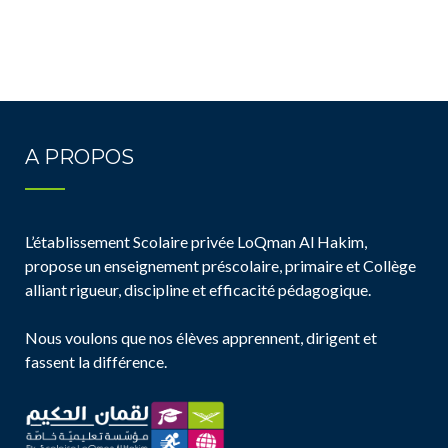
A PROPOS
L’établissement Scolaire privée LoQman Al Hakim,
propose un enseignement préscolaire, primaire et Collège
alliant rigueur, discipline et efficacité pédagogique.
Nous voulons que nos élèves apprennent, dirigent et
fassent la différence.