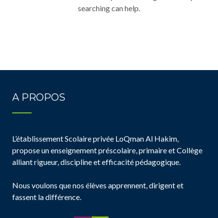
searching can help.
A PROPOS
L’établissement Scolaire privée LoQman Al Hakim,
propose un enseignement préscolaire, primaire et Collège
alliant rigueur, discipline et efficacité pédagogique.
Nous voulons que nos élèves apprennent, dirigent et
fassent la différence.