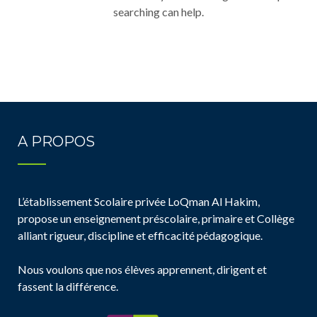
searching can help.
A PROPOS
L’établissement Scolaire privée LoQman Al Hakim,
propose un enseignement préscolaire, primaire et Collège
alliant rigueur, discipline et efficacité pédagogique.
Nous voulons que nos élèves apprennent, dirigent et
fassent la différence.