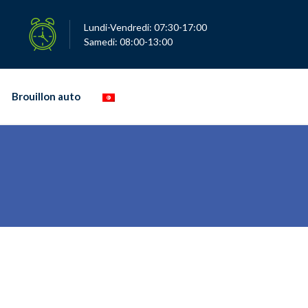
Lundi-Vendredi: 07:30-17:00
Samedi: 08:00-13:00
Brouillon auto