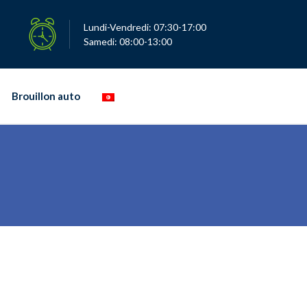
Lundi-Vendredi: 07:30-17:00
Samedi: 08:00-13:00
Brouillon auto