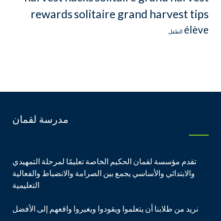
rewards
solitaire grand harvest tips
élève
الطفل
مدرسة لقمان
تقدم مؤسسة لقمان الحكيم الخاصة تعليمًا لمرحلة التمهيدي
والابتدائي والأساسي يجمع بين الصرامة والانضباط والفعالية
التعليمية
نريد من طلابنا أن يتعلموا ويقودوا ويغيروا واقعهم إلى الأفضل