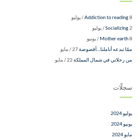
8 / يوليو
Addiction to reading
2 / يوليو
Socializing
8 / يونيو
Mother earth
27 / مايو
22 / مايو
سجلّات
يوليو 2024
يونيو 2024
مايو 2024