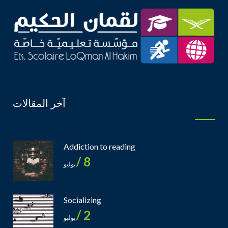
آخر المقالات
Addiction to reading
8 /
يوليو
Socializing
2 /
يوليو