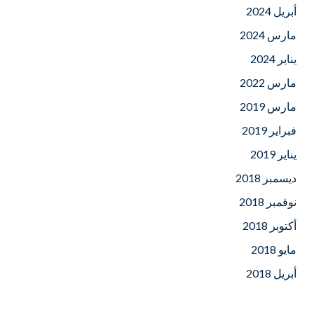
أبريل 2024
مارس 2024
يناير 2024
مارس 2022
مارس 2019
فبراير 2019
يناير 2019
ديسمبر 2018
نوفمبر 2018
أكتوبر 2018
مايو 2018
أبريل 2018