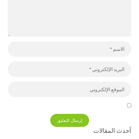
أحدث المقالات