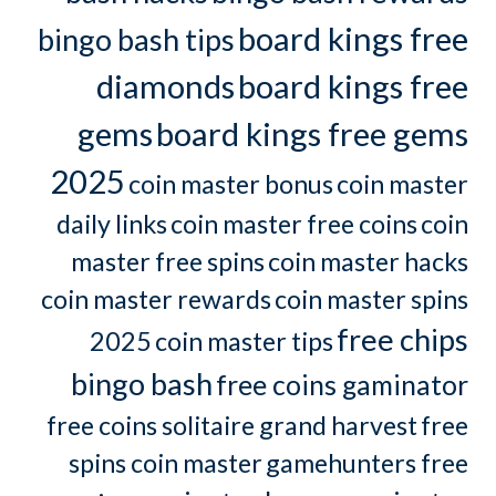
board kings free
bingo bash tips
diamonds
board kings free
gems
board kings free gems
2025
coin master bonus
coin master
daily links
coin master free coins
coin
master free spins
coin master hacks
coin master rewards
coin master spins
free chips
2025
coin master tips
bingo bash
free coins gaminator
free coins solitaire grand harvest
free
spins coin master
gamehunters free