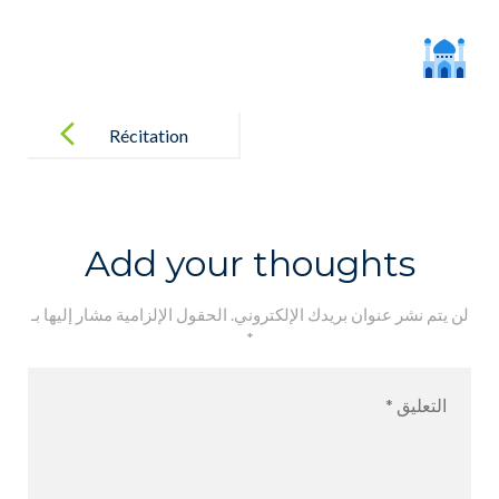
Post
navigation
Récitation
Coran
Add your thoughts
لن يتم نشر عنوان بريدك الإلكتروني.
الحقول الإلزامية مشار إليها بـ
*