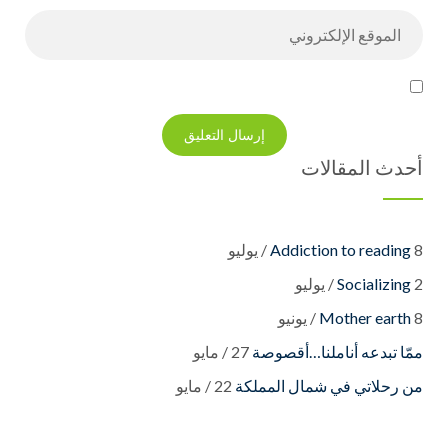
أحدث المقالات
8 / يوليو
Addiction to reading
2 / يوليو
Socializing
8 / يونيو
Mother earth
27 / مايو
22 / مايو