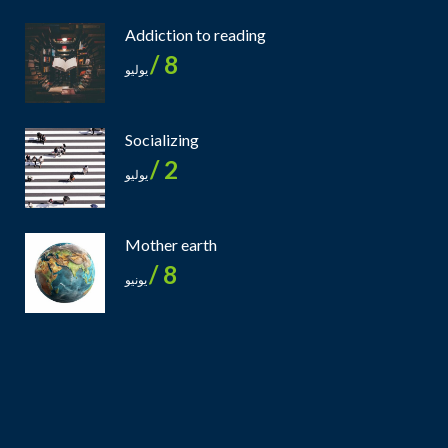
Addiction to reading
8 /
يوليو
Socializing
2 /
يوليو
Mother earth
8 /
يونيو