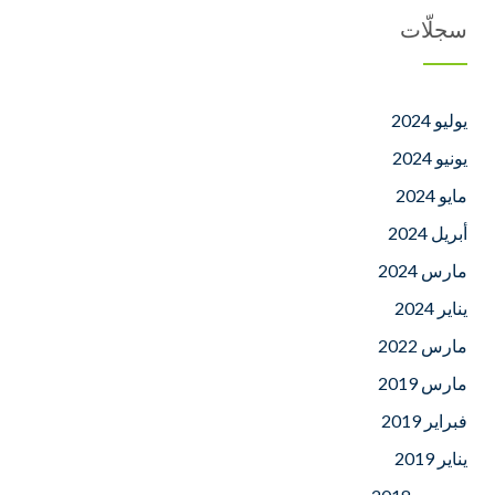
سجلّات
يوليو 2024
يونيو 2024
مايو 2024
أبريل 2024
مارس 2024
يناير 2024
مارس 2022
مارس 2019
فبراير 2019
يناير 2019