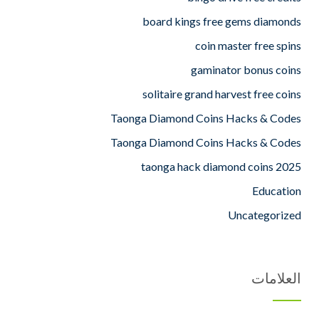
board kings free gems diamonds
coin master free spins
gaminator bonus coins
solitaire grand harvest free coins
Taonga Diamond Coins Hacks & Codes
Taonga Diamond Coins Hacks & Codes
taonga hack diamond coins 2025
Education
Uncategorized
العلامات