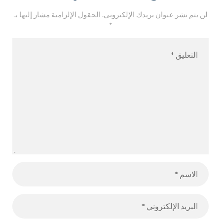
لن يتم نشر عنوان بريدك الإلكتروني.
الحقول الإلزامية مشار إليها بـ
*