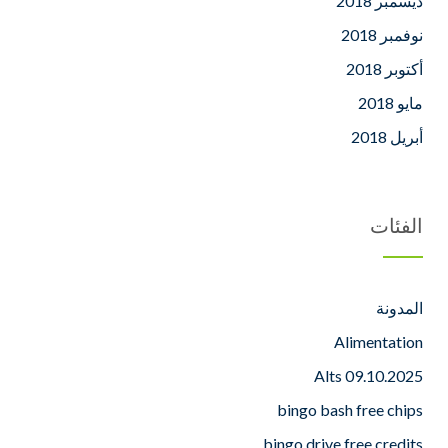
ديسمبر 2018
نوفمبر 2018
أكتوبر 2018
مايو 2018
أبريل 2018
الفئات
المدونة
Alimentation
Alts 09.10.2025
bingo bash free chips
bingo drive free credits