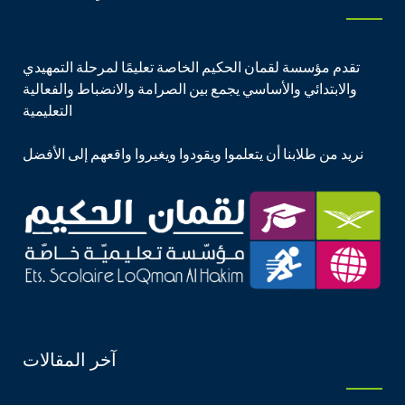
تقدم مؤسسة لقمان الحكيم الخاصة تعليمًا لمرحلة التمهيدي
والابتدائي والأساسي يجمع بين الصرامة والانضباط والفعالية
التعليمية
نريد من طلابنا أن يتعلموا ويقودوا ويغيروا واقعهم إلى الأفضل
آخر المقالات