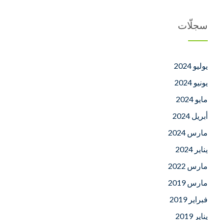
سجلّات
يوليو 2024
يونيو 2024
مايو 2024
أبريل 2024
مارس 2024
يناير 2024
مارس 2022
مارس 2019
فبراير 2019
يناير 2019