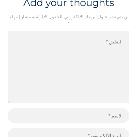
Add your thoughts
لن يتم نشر عنوان بريدك الإلكتروني.
الحقول الإلزامية مشار إليها بـ
*