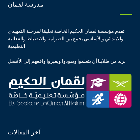
مدرسة لقمان
تقدم مؤسسة لقمان الحكيم الخاصة تعليمًا لمرحلة التمهيدي
والابتدائي والأساسي يجمع بين الصرامة والانضباط والفعالية
التعليمية
نريد من طلابنا أن يتعلموا ويقودوا ويغيروا واقعهم إلى الأفضل
آخر المقالات