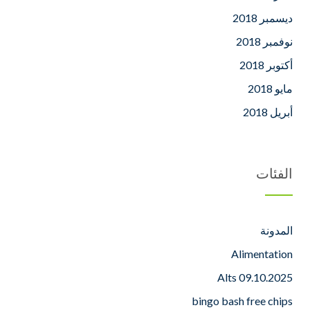
ديسمبر 2018
نوفمبر 2018
أكتوبر 2018
مايو 2018
أبريل 2018
الفئات
المدونة
Alimentation
Alts 09.10.2025
bingo bash free chips