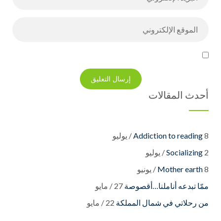
أحدث المقالات
8 / يوليو
Addiction to reading
2 / يوليو
Socializing
8 / يونيو
Mother earth
27 / مايو
22 / مايو