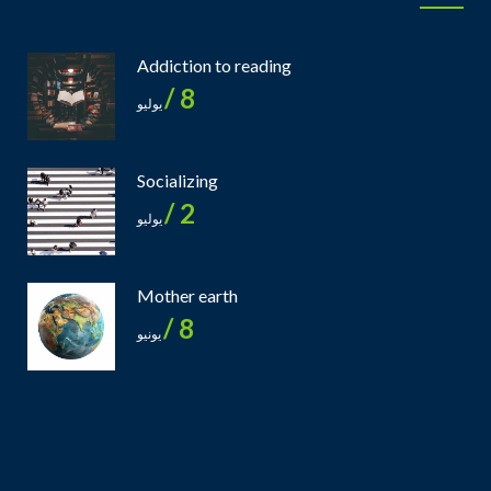
Addiction to reading
8 /
يوليو
Socializing
2 /
يوليو
Mother earth
8 /
يونيو