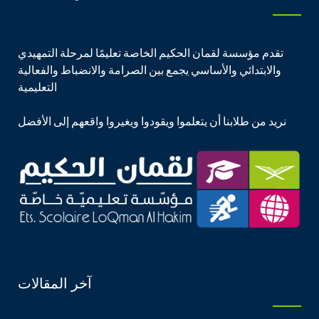
تقدم مؤسسة لقمان الحكيم الخاصة تعليمًا لمرحلة التمهيدي
والابتدائي والأساسي يجمع بين الصرامة والانضباط والفعالية
التعليمية
نريد من طلابنا أن يتعلموا ويقودوا ويغيروا واقعهم إلى الأفضل
آخر المقالات