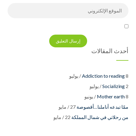
أحدث المقالات
8 / يوليو
Addiction to reading
2 / يوليو
Socializing
8 / يونيو
Mother earth
27 / مايو
22 / مايو