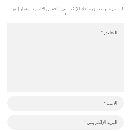
لن يتم نشر عنوان بريدك الإلكتروني.
الحقول الإلزامية مشار إليها بـ
*