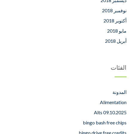
ديسمبر 2018
نوفمبر 2018
أكتوبر 2018
مايو 2018
أبريل 2018
الفئات
المدونة
Alimentation
Alts 09.10.2025
bingo bash free chips
bingo drive free credits