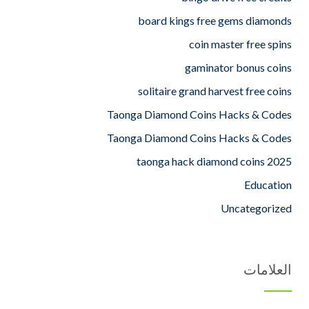
board kings free gems diamonds
coin master free spins
gaminator bonus coins
solitaire grand harvest free coins
Taonga Diamond Coins Hacks & Codes
Taonga Diamond Coins Hacks & Codes
taonga hack diamond coins 2025
Education
Uncategorized
العلامات