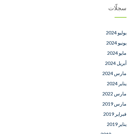
سجلّات
يوليو 2024
يونيو 2024
مايو 2024
أبريل 2024
مارس 2024
يناير 2024
مارس 2022
مارس 2019
فبراير 2019
يناير 2019