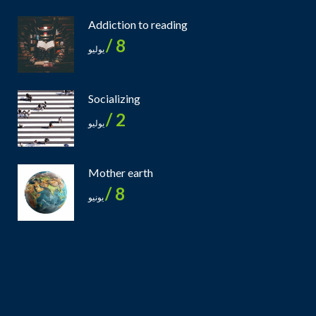
Addiction to reading
8 /
يوليو
Socializing
2 /
يوليو
Mother earth
8 /
يونيو