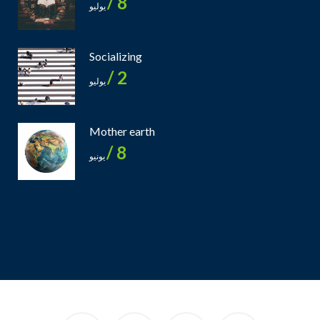
8 /
يوليو
Socializing
2 /
يوليو
Mother earth
8 /
يونيو