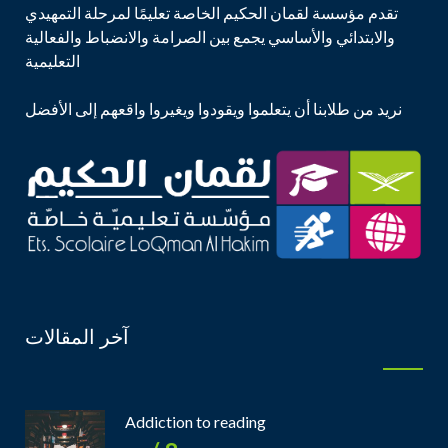
تقدم مؤسسة لقمان الحكيم الخاصة تعليمًا لمرحلة التمهيدي
والابتدائي والأساسي يجمع بين الصرامة والانضباط والفعالية
التعليمية
نريد من طلابنا أن يتعلموا ويقودوا ويغيروا واقعهم إلى الأفضل
آخر المقالات
Addiction to reading