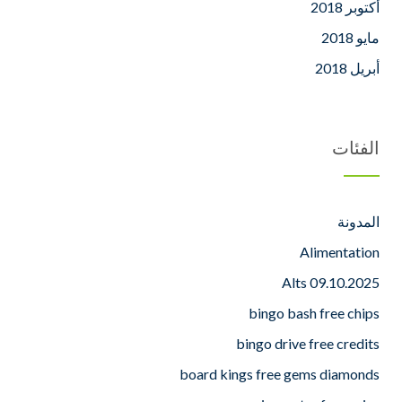
أكتوبر 2018
مايو 2018
أبريل 2018
الفئات
المدونة
Alimentation
Alts 09.10.2025
bingo bash free chips
bingo drive free credits
board kings free gems diamonds