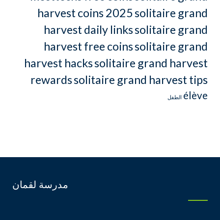
harvest coins 2025
solitaire grand
harvest daily links
solitaire grand
harvest free coins
solitaire grand
harvest hacks
solitaire grand harvest
rewards
solitaire grand harvest tips
élève
الطفل
مدرسة لقمان