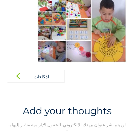
Post
navigation
الذكاءات
المتعددة
Add your thoughts
لن يتم نشر عنوان بريدك الإلكتروني.
الحقول الإلزامية مشار إليها بـ
*