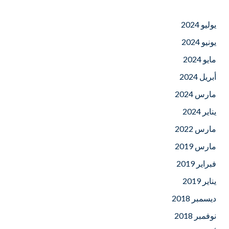
يوليو 2024
يونيو 2024
مايو 2024
أبريل 2024
مارس 2024
يناير 2024
مارس 2022
مارس 2019
فبراير 2019
يناير 2019
ديسمبر 2018
نوفمبر 2018