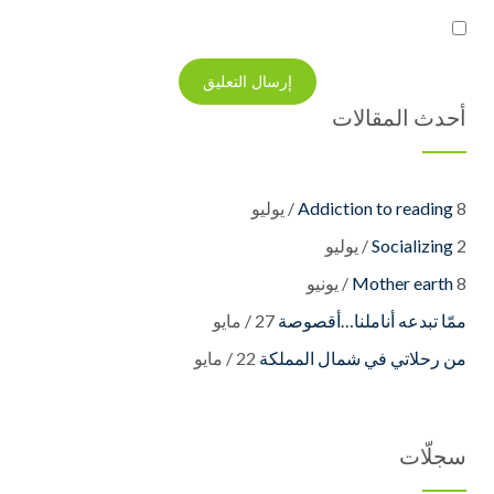
أحدث المقالات
8 / يوليو
Addiction to reading
2 / يوليو
Socializing
8 / يونيو
Mother earth
27 / مايو
22 / مايو
سجلّات