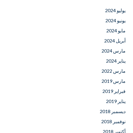
يوليو 2024
يونيو 2024
مايو 2024
أبريل 2024
مارس 2024
يناير 2024
مارس 2022
مارس 2019
فبراير 2019
يناير 2019
ديسمبر 2018
نوفمبر 2018
أكتوبر 2018