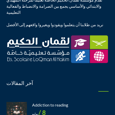
والابتدائي والأساسي يجمع بين الصرامة والانضباط والفعالية
التعليمية
نريد من طلابنا أن يتعلموا ويقودوا ويغيروا واقعهم إلى الأفضل
آخر المقالات
Addiction to reading
8 /
يوليو