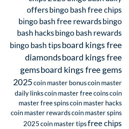
offers
bingo bash free chips
bingo bash free rewards
bingo
bash hacks
bingo bash rewards
board kings free
bingo bash tips
diamonds
board kings free
gems
board kings free gems
2025
coin master bonus
coin master
daily links
coin master free coins
coin
master free spins
coin master hacks
coin master rewards
coin master spins
free chips
2025
coin master tips