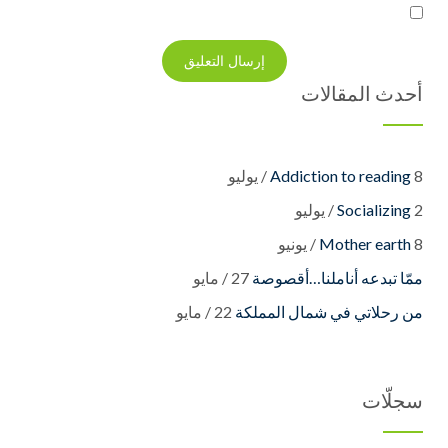
أحدث المقالات
8 / يوليو
Addiction to reading
2 / يوليو
Socializing
8 / يونيو
Mother earth
27 / مايو
22 / مايو
سجلّات