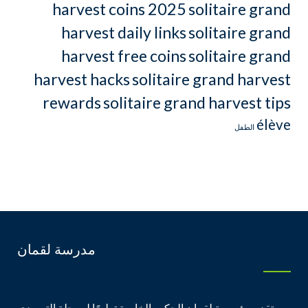
harvest coins 2025
solitaire grand
harvest daily links
solitaire grand
harvest free coins
solitaire grand
harvest hacks
solitaire grand harvest
rewards
solitaire grand harvest tips
élève
الطفل
مدرسة لقمان
تقدم مؤسسة لقمان الحكيم الخاصة تعليمًا لمرحلة التمهيدي