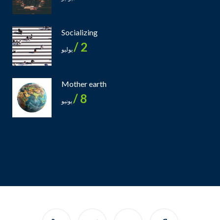
Socializing
2 /
يوليو
Mother earth
8 /
يونيو