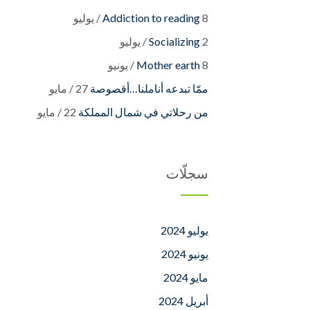
8 / يوليو
Addiction to reading
2 / يوليو
Socializing
8 / يونيو
Mother earth
27 / مايو
22 / مايو
سجلّات
يوليو 2024
يونيو 2024
مايو 2024
أبريل 2024