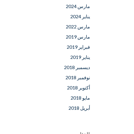
مارس 2024
يناير 2024
مارس 2022
مارس 2019
فبراير 2019
يناير 2019
ديسمبر 2018
نوفمبر 2018
أكتوبر 2018
مايو 2018
أبريل 2018