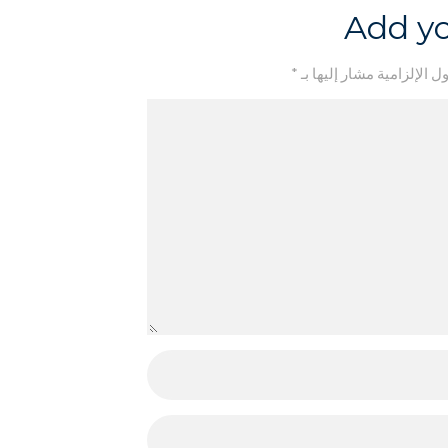
Add y
ل الإلزامية مشار إليها بـ
*