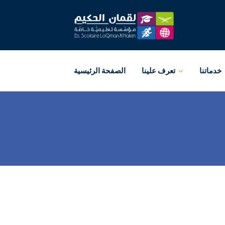
خدماتنا
تعرف علينا
الصفحة الرئيسية