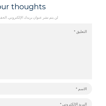
our thoughts
لن يتم نشر عنوان بريدك الإلكتروني.
الحقو