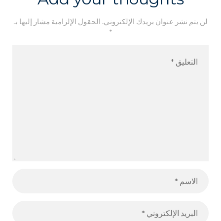
لن يتم نشر عنوان بريدك الإلكتروني.
الحقول الإلزامية مشار إليها بـ
*