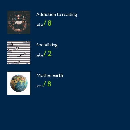
Addiction to reading
8 /
يوليو
Socializing
2 /
يوليو
Mother earth
8 /
يونيو