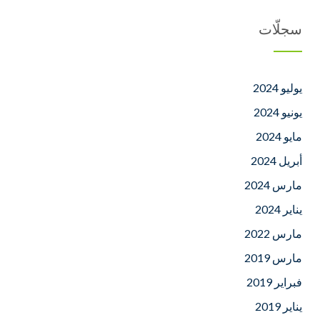
سجلّات
يوليو 2024
يونيو 2024
مايو 2024
أبريل 2024
مارس 2024
يناير 2024
مارس 2022
مارس 2019
فبراير 2019
يناير 2019