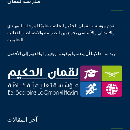
مدرسة لقمان
تقدم مؤسسة لقمان الحكيم الخاصة تعليمًا لمرحلة التمهيدي
والابتدائي والأساسي يجمع بين الصرامة والانضباط والفعالية
التعليمية
نريد من طلابنا أن يتعلموا ويقودوا ويغيروا واقعهم إلى الأفضل
آخر المقالات