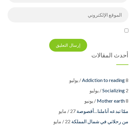
أحدث المقالات
8 / يوليو
Addiction to reading
2 / يوليو
Socializing
8 / يونيو
Mother earth
27 / مايو
22 / مايو