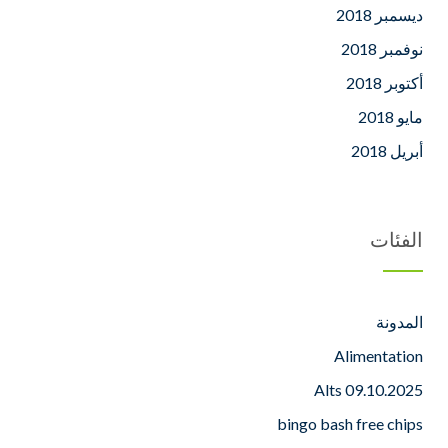
ديسمبر 2018
نوفمبر 2018
أكتوبر 2018
مايو 2018
أبريل 2018
الفئات
المدونة
Alimentation
Alts 09.10.2025
bingo bash free chips