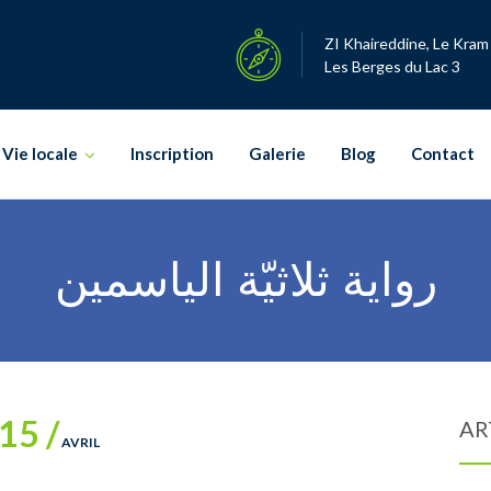
ZI Khaireddine, Le Kram
Les Berges du Lac 3
Vie locale
Inscription
Galerie
Blog
Contact
رواية ثلاثيّة الياسمين
15 /
AR
AVRIL