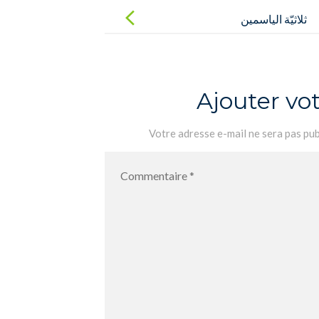
Post
navigation
ثلاثيّة الياسمين
Ajouter v
Votre adresse e-mail ne sera pas pub