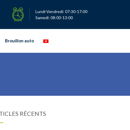
Lundi-Vendredi: 07:30-17:00
Samedi: 08:00-13:00
Brouillon auto
TICLES RÉCENTS