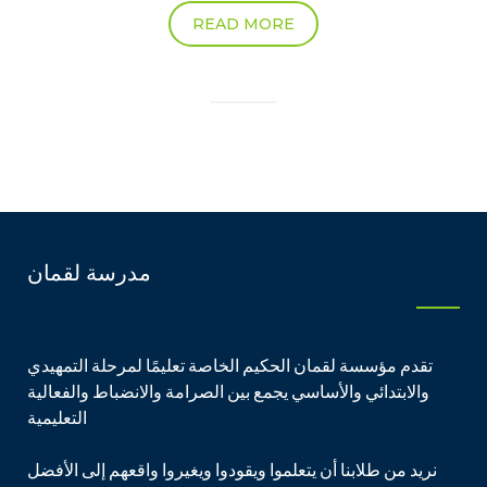
READ MORE
مدرسة لقمان
تقدم مؤسسة لقمان الحكيم الخاصة تعليمًا لمرحلة التمهيدي
والابتدائي والأساسي يجمع بين الصرامة والانضباط والفعالية
التعليمية
نريد من طلابنا أن يتعلموا ويقودوا ويغيروا واقعهم إلى الأفضل