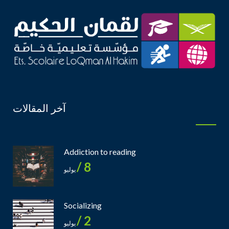
آخر المقالات
Addiction to reading
8 /
يوليو
Socializing
2 /
يوليو