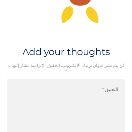
Add your thoughts
لن يتم نشر عنوان بريدك الإلكتروني.
الحقول الإلزامية مشار إليها بـ
*