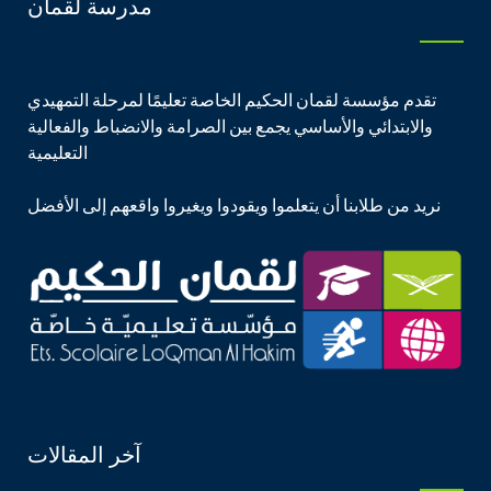
مدرسة لقمان
تقدم مؤسسة لقمان الحكيم الخاصة تعليمًا لمرحلة التمهيدي
والابتدائي والأساسي يجمع بين الصرامة والانضباط والفعالية
التعليمية
نريد من طلابنا أن يتعلموا ويقودوا ويغيروا واقعهم إلى الأفضل
آخر المقالات