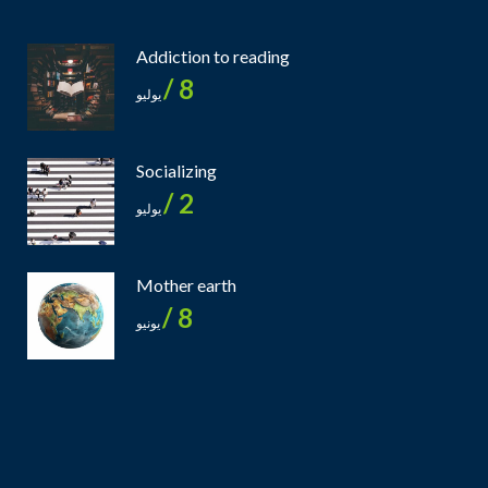
Addiction to reading
8 /
يوليو
Socializing
2 /
يوليو
Mother earth
8 /
يونيو