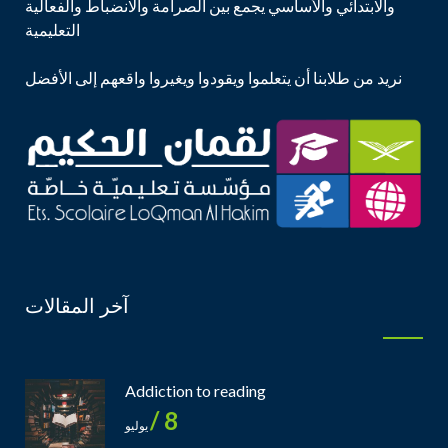
والابتدائي والأساسي يجمع بين الصرامة والانضباط والفعالية
التعليمية
نريد من طلابنا أن يتعلموا ويقودوا ويغيروا واقعهم إلى الأفضل
آخر المقالات
Addiction to reading
8 /
يوليو