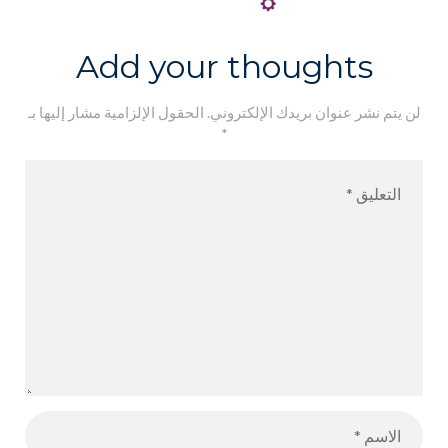
Add your thoughts
لن يتم نشر عنوان بريدك الإلكتروني.
الحقول الإلزامية مشار إليها بـ
*