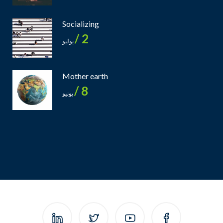
Socializing
2 /
يوليو
Mother earth
8 /
يونيو