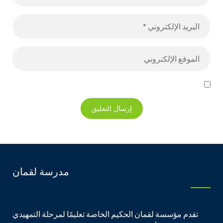
مدرسة لقمان
تقدم مؤسسة لقمان الحكيم الخاصة تعليمًا لمرحلة التمهيدي