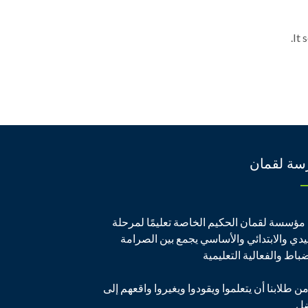
It 
سة لقمان
مؤسسة لقمان الحكيم الخاصة تعليمًا لمرحلة
يدي والابتدائي والأساسي يجمع بين الصرامة
ضباط والفعالية التعليمية
من طلابنا أن يتعلموا ويقودوا ويغيروا واقعهم إلى
ضل