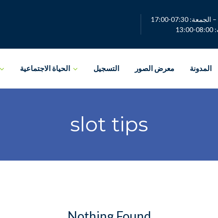
لجمعة: 07:30-17:00
13:0
المدونة
معرض الصور
التسجيل
الحياة الاجتماعية
slot tips
Nothing Found