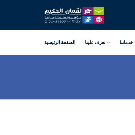
خدماتنا
تعرف علينا
الصفحة الرئيسية