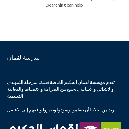
searching can help.
مدرسة لقمان
تقدم مؤسسة لقمان الحكيم الخاصة تعليمًا لمرحلة التمهيدي
والابتدائي والأساسي يجمع بين الصرامة والانضباط والفعالية
التعليمية
نريد من طلابنا أن يتعلموا ويقودوا ويغيروا واقعهم إلى الأفضل