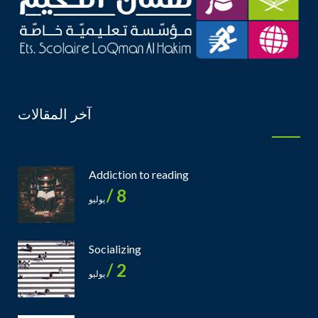
آخر المقالات
Addiction to reading
8 /
يوليو
Socializing
2 /
يوليو