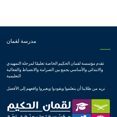
مدرسة لقمان
تقدم مؤسسة لقمان الحكيم الخاصة تعليمًا لمرحلة التمهيدي
والابتدائي والأساسي يجمع بين الصرامة والانضباط والفعالية
التعليمية
نريد من طلابنا أن يتعلموا ويقودوا ويغيروا واقعهم إلى الأفضل