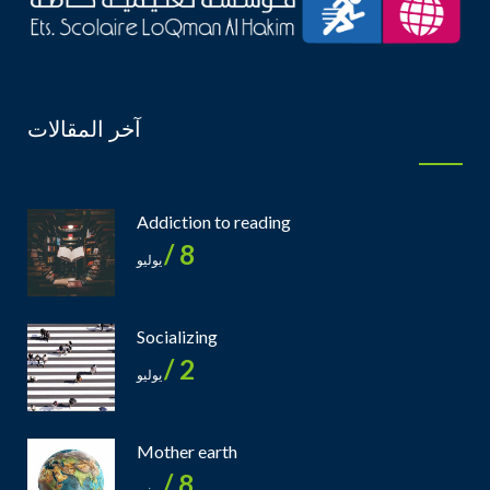
آخر المقالات
Addiction to reading
8 /
يوليو
Socializing
2 /
يوليو
Mother earth
8 /
يونيو