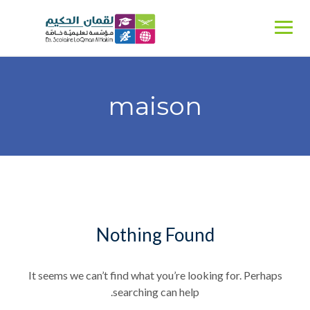
Ski
t
conten
maison
Nothing Found
It seems we can’t find what you’re looking for. Perhaps
searching can help.