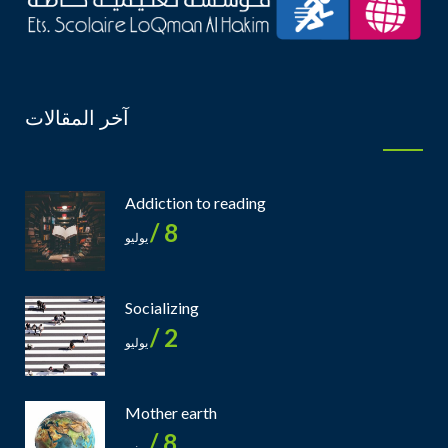
آخر المقالات
Addiction to reading
8 /
يوليو
Socializing
2 /
يوليو
Mother earth
8 /
يونيو