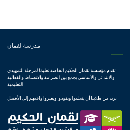
مدرسة لقمان
تقدم مؤسسة لقمان الحكيم الخاصة تعليمًا لمرحلة التمهيدي
والابتدائي والأساسي يجمع بين الصرامة والانضباط والفعالية
التعليمية
نريد من طلابنا أن يتعلموا ويقودوا ويغيروا واقعهم إلى الأفضل