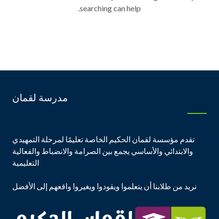
searching can help.
مدرسة لقمان
تقدم مؤسسة لقمان الحكيم الخاصة تعليمًا لمرحلة التمهيدي
والابتدائي والأساسي يجمع بين الصرامة والانضباط والفعالية
التعليمية
نريد من طلابنا أن يتعلموا ويقودوا ويغيروا واقعهم إلى الأفضل