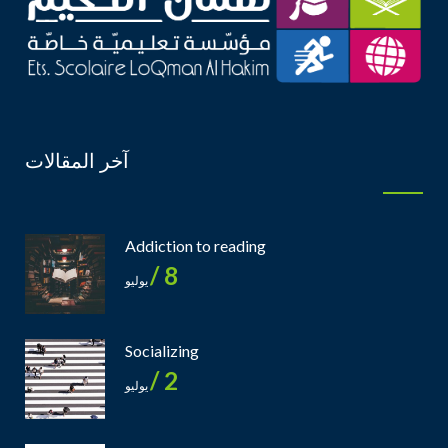
آخر المقالات
Addiction to reading
8 /
يوليو
Socializing
2 /
يوليو