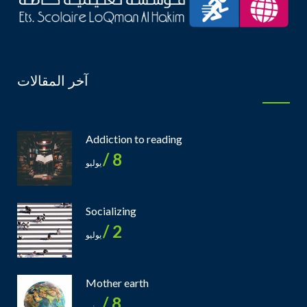
آخر المقالات
Addiction to reading
8 /
يوليو
Socializing
2 /
يوليو
Mother earth
8 /
يونيو