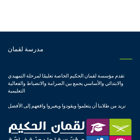
مدرسة لقمان
تقدم مؤسسة لقمان الحكيم الخاصة تعليمًا لمرحلة التمهيدي
والابتدائي والأساسي يجمع بين الصرامة والانضباط والفعالية
التعليمية
نريد من طلابنا أن يتعلموا ويقودوا ويغيروا واقعهم إلى الأفضل